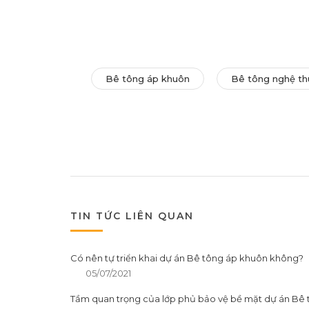
Bê tông áp khuôn
Bê tông nghệ th
TIN TỨC LIÊN QUAN
Có nên tự triển khai dự án Bê tông áp khuôn không?
05/07/2021
Tầm quan trọng của lớp phủ bảo vệ bề mặt dự án Bê