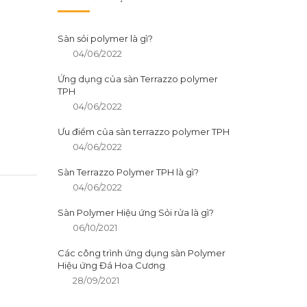
Sàn sỏi polymer là gì?
04/06/2022
Ứng dụng của sàn Terrazzo polymer
TPH
04/06/2022
Ưu điểm của sàn terrazzo polymer TPH
04/06/2022
Sàn Terrazzo Polymer TPH là gì?
04/06/2022
Sàn Polymer Hiệu ứng Sỏi rửa là gì?
06/10/2021
Các công trình ứng dụng sàn Polymer
Hiệu ứng Đá Hoa Cương
28/09/2021