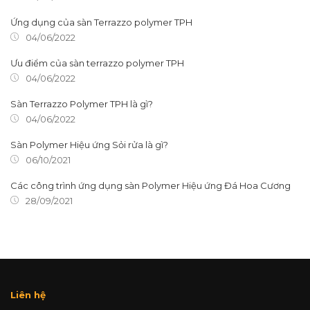
Ứng dụng của sàn Terrazzo polymer TPH
04/06/2022
Ưu điểm của sàn terrazzo polymer TPH
04/06/2022
Sàn Terrazzo Polymer TPH là gì?
04/06/2022
Sàn Polymer Hiệu ứng Sỏi rửa là gì?
06/10/2021
Các công trình ứng dụng sàn Polymer Hiệu ứng Đá Hoa Cương
28/09/2021
Liên hệ