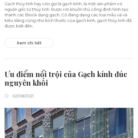
Gạch thủy tinh hay còn gọi là gạch kính, là một sản phẩm có
nguồn gốc từ thủy tinh. Được rót khuôn thủ công định hình tạo
thành các Block dạng gạch, Có đang dạng các loại mẫu và và
kiểu dáng cũng như kích thước của gạch kính, gạch thủy tinh đã
được biết đến.
Xem chi tiết
Ưu điểm nổi trội của Gạch kính đúc
nguyên khối
02/08/2021