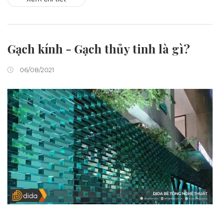
Gạch kính - Gạch thủy tinh là gì?
06/08/2021