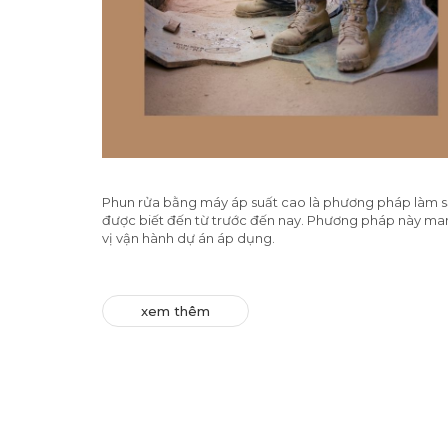
Phun rửa bằng máy áp suất cao là phương pháp làm s
được biết đến từ trước đến nay. Phương pháp này mang
vị vận hành dự án áp dụng.
xem thêm