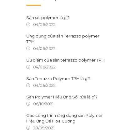
Sàn sỏi polymer là gì?
04/06/2022
Ứng dụng của sàn Terrazzo polymer
TPH
04/06/2022
Ưu điểm của sàn terrazzo polymer TPH
04/06/2022
Sàn Terrazzo Polymer TPH là gì?
04/06/2022
Sàn Polymer Hiệu ứng Sỏi rửa là gì?
06/10/2021
Các công trình ứng dụng sàn Polymer
Hiệu ứng Đá Hoa Cương
28/09/2021