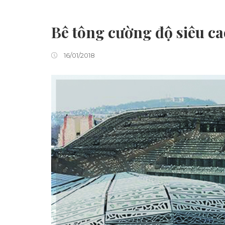
Bê tông cường độ siêu ca
16/01/2018