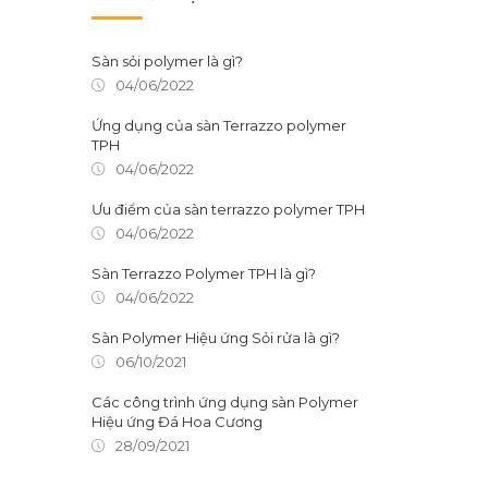
Sàn sỏi polymer là gì?
04/06/2022
Ứng dụng của sàn Terrazzo polymer
TPH
04/06/2022
Ưu điểm của sàn terrazzo polymer TPH
04/06/2022
Sàn Terrazzo Polymer TPH là gì?
04/06/2022
Sàn Polymer Hiệu ứng Sỏi rửa là gì?
06/10/2021
Các công trình ứng dụng sàn Polymer
Hiệu ứng Đá Hoa Cương
28/09/2021