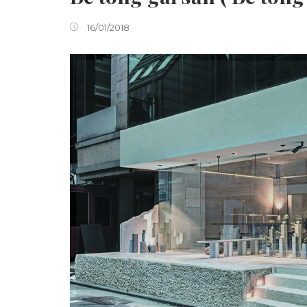
16/01/2018