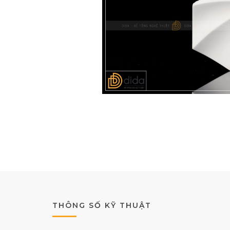
THÔNG SỐ KỸ THUẬT