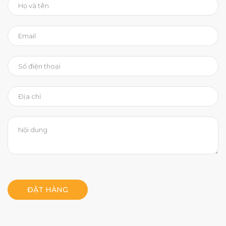
ĐẶT HÀNG