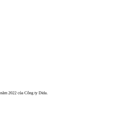
 năm 2022 của Công ty Dida.