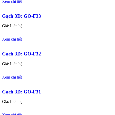
Xem chi tiết
Gạch 3D: GO-F33
Giá: Liên hệ
Xem chi tiết
Gạch 3D: GO-F32
Giá: Liên hệ
Xem chi tiết
Gạch 3D: GO-F31
Giá: Liên hệ
Xem chi tiết