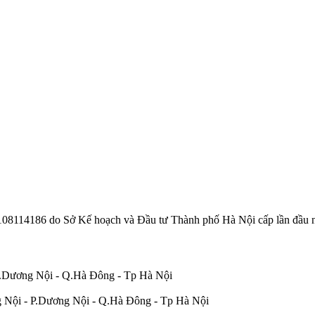
108114186 do Sở Kế hoạch và Đầu tư Thành phố Hà Nội cấp lần đầu 
P.Dương Nội - Q.Hà Đông - Tp Hà Nội
 Nội - P.Dương Nội - Q.Hà Đông - Tp Hà Nội