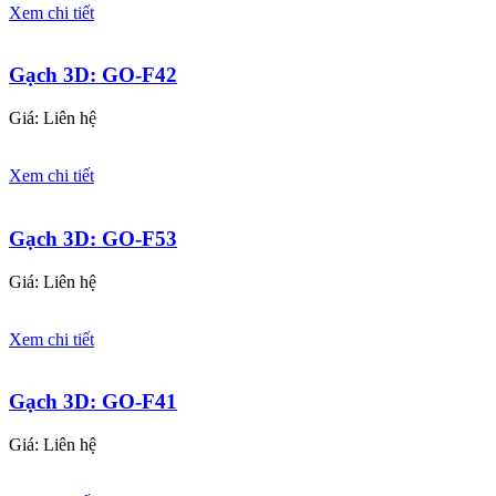
Xem chi tiết
Gạch 3D: GO-F42
Giá: Liên hệ
Xem chi tiết
Gạch 3D: GO-F53
Giá: Liên hệ
Xem chi tiết
Gạch 3D: GO-F41
Giá: Liên hệ