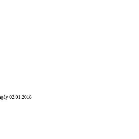
ngày 02.01.2018